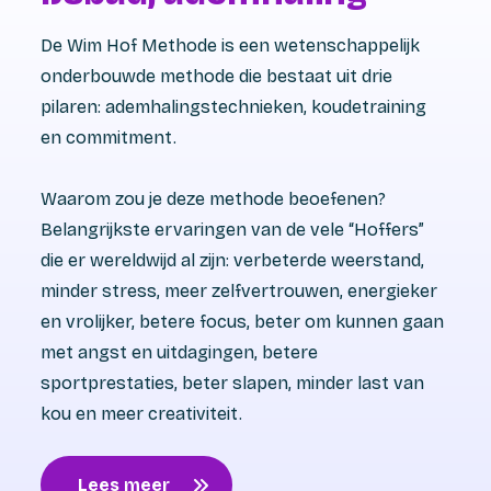
De Wim Hof Methode is een wetenschappelijk
onderbouwde methode die bestaat uit drie
pilaren: ademhalingstechnieken, koudetraining
en commitment.
Waarom zou je deze methode beoefenen?
Belangrijkste ervaringen van de vele “Hoffers”
die er wereldwijd al zijn: verbeterde weerstand,
minder stress, meer zelfvertrouwen, energieker
en vrolijker, betere focus, beter om kunnen gaan
met angst en uitdagingen, betere
sportprestaties, beter slapen, minder last van
kou en meer creativiteit.
Lees meer