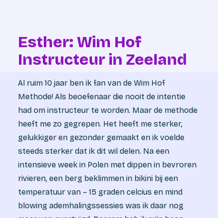
Esther: Wim Hof
Instructeur in Zeeland
Al ruim 10 jaar ben ik fan van de Wim Hof
Methode! Als beoefenaar die nooit de intentie
had om instructeur te worden. Maar de methode
heeft me zo gegrepen. Het heeft me sterker,
gelukkiger en gezonder gemaakt en ik voelde
steeds sterker dat ik dit wil delen. Na een
intensieve week in Polen met dippen in bevroren
rivieren, een berg beklimmen in bikini bij een
temperatuur van – 15 graden celcius en mind
blowing ademhalingssessies was ik daar nog