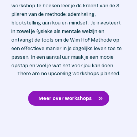
workshop te boeken leer je de kracht van de 3
pilaren van de methode: ademhaling,
blootstelling aan kou en mindset. Je investeert
in zowel je fysieke als mentale welzijn en
ontvangt de tools om de Wim Hof Methode op
een effectieve manier in je dagelijks leven toe te
passen. In een aantal uur maak je een mooie
opstap en voel je wat het voor jou kan doen.
There are no upcoming workshops planned.
Meer over workshops