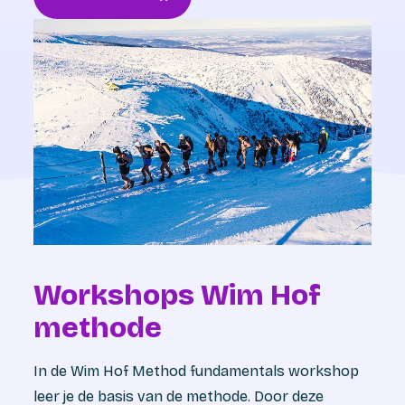
Workshops Wim Hof
methode
In de Wim Hof Method fundamentals workshop
leer je de basis van de methode. Door deze