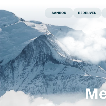
AANBOD
BEDRIJVEN
Me