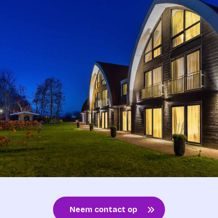
Neem contact op