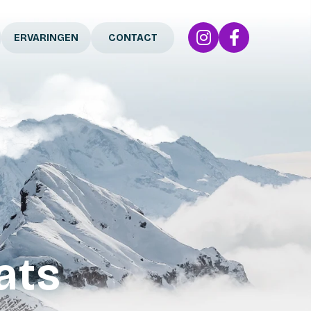
ERVARINGEN
CONTACT
ats